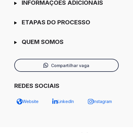
INFORMAÇÕES ADICIONAIS
ETAPAS DO PROCESSO
QUEM SOMOS
Compartilhar vaga
REDES SOCIAIS
Website
LinkedIn
Instagram