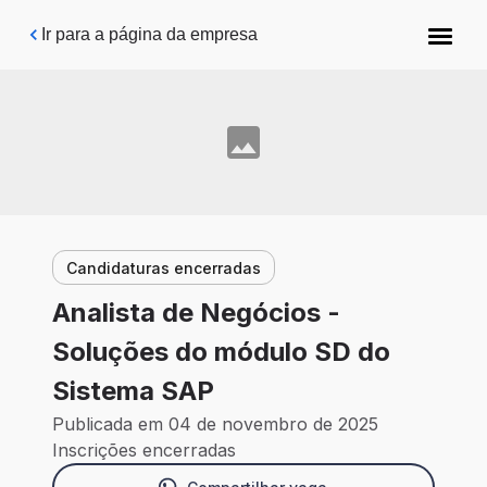
Pular para o conteúdo principal
Ir para a página da empresa
Candidaturas encerradas
Analista de Negócios -
Soluções do módulo SD do
Sistema SAP
Publicada em 04 de novembro de 2025
Inscrições encerradas